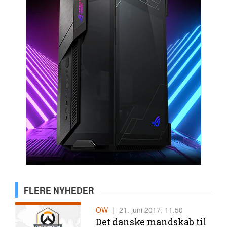
FLERE NYHEDER
OW
|
21. juni 2017, 11.50
Det danske mandskab til