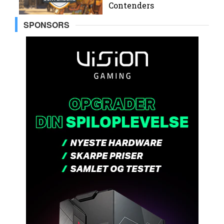
Contenders
SPONSORS