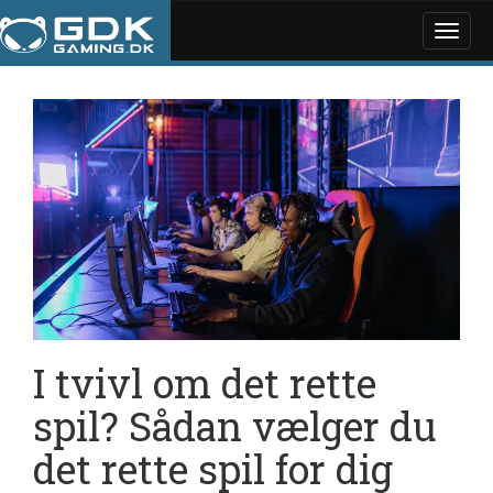
Toggle
naviga
I tvivl om det rette
spil? Sådan vælger du
det rette spil for dig