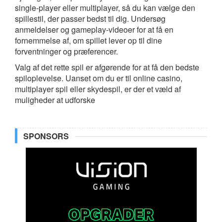
single-player eller multiplayer, så du kan vælge den
spillestil, der passer bedst til dig. Undersøg
anmeldelser og gameplay-videoer for at få en
fornemmelse af, om spillet lever op til dine
forventninger og præferencer.
Valg af det rette spil er afgørende for at få den bedste
spiloplevelse. Uanset om du er til online casino,
multiplayer spil eller skydespil, er der et væld af
muligheder at udforske
SPONSORS