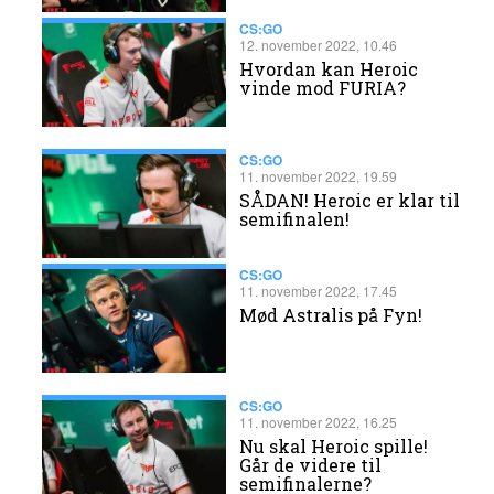
CS:GO
12. november 2022, 10.46
​Hvordan kan Heroic
vinde mod FURIA?
CS:GO
11. november 2022, 19.59
SÅDAN! Heroic er klar til
semifinalen!
CS:GO
11. november 2022, 17.45
Mød Astralis på Fyn!
CS:GO
11. november 2022, 16.25
Nu skal Heroic spille!
Går de videre til
semifinalerne?