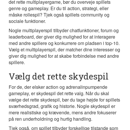
det rette multiplayergame, bør du overveje spillets
genre og gameplay. Er du til action, strategi, eller
måske rollespil? Tjek også spillets community og
sociale funktioner.
Nogle multiplayerspil tilbyder chatfunktioner, forum og
leaderboard, der giver dig mulighed for at interagere
med andre spillere og konkurrere om pladsen i top-10.
Vælg et multiplayerspil, der matcher dine interesser og
giver dig mulighed for at skabe forbindelse med andre
spillere.
Vælg det rette skydespil
For de, der elsker action og adrenalinpumpende
gameplay, er skydespil det rette valg. Når du skal
vælge det rette skydespil, bør du tage højde for spillets
sværhedsgrad, grafik og historie. Nogle skydespil er
mere realistiske og krævende, mens andre fokuserer
på ren underholdning og hurtig handling.
Tjek også, om spillet tilbyder forskellige tilstande som