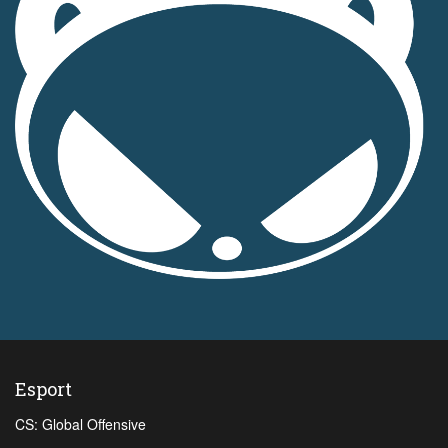
Esport
CS: Global Offensive