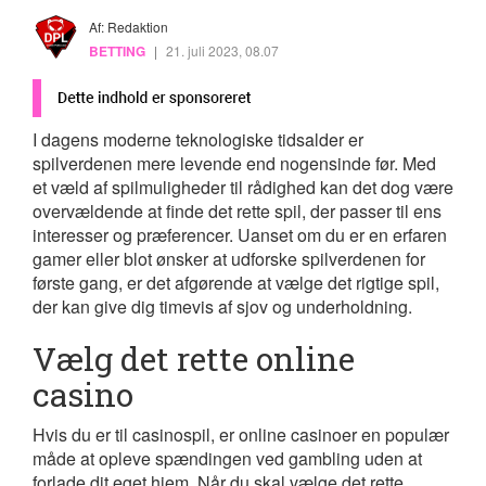
Af: Redaktion
BETTING
|
21. juli 2023, 08.07
I dagens moderne teknologiske tidsalder er
spilverdenen mere levende end nogensinde før. Med
et væld af spilmuligheder til rådighed kan det dog være
overvældende at finde det rette spil, der passer til ens
interesser og præferencer. Uanset om du er en erfaren
gamer eller blot ønsker at udforske spilverdenen for
første gang, er det afgørende at vælge det rigtige spil,
der kan give dig timevis af sjov og underholdning.
Vælg det rette online
casino
Hvis du er til casinospil, er online casinoer en populær
måde at opleve spændingen ved gambling uden at
forlade dit eget hjem. Når du skal vælge det rette