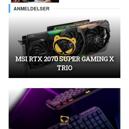
ANMELDELSER
MSI RTX 2070 SUPER GAMING X
TRIO