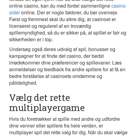
online casino, kan du med fordel sammenligne
casino
sider
online. Der er nogle faktorer, du bør overveje.
Først og fremmest skal du sikre dig, at casinoet er
licenseret og reguleret af en troværdig
spillemyndighed, så du er sikker på, at spillet er fair og
sikkerheden er i top.
Undersøg også deres udvalg af spil, bonusser og
kampagner for at finde det casino, der bedst
imødekommer dine præferencer og spillevaner. Læs
anmeldelser og feedback fra andre spillere for at få en
bedre forståelse af casinoets omdømme og
pålidelighed.
Vælg det rette
multiplayergame
Hvis du foretrækker at spille med andre og udfordre
dine venner eller spillere fra hele verden, er
multiplayer spil det rette valg for dig. Når du skal vælge