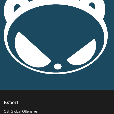
Esport
CS: Global Offensive