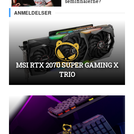
semifinalerne?
ANMELDELSER
MSI RTX 2070 SUPER GAMING X
TRIO