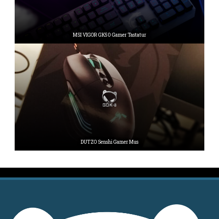
MSI VIGOR GK50 Gamer Tastatur
DUTZO Senshi Gamer Mus