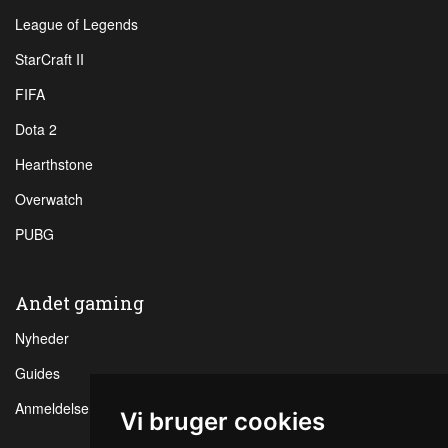
League of Legends
StarCraft II
FIFA
Dota 2
Hearthstone
Overwatch
PUBG
Andet gaming
Nyheder
Guides
Anmeldelser
Vi bruger cookies