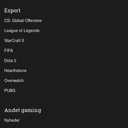
Esport
CS: Global Offensive
League of Legends
StarCraft II
FIFA
Dota 2
Hearthstone
Overwatch
PUBG
Andet gaming
Nyheder