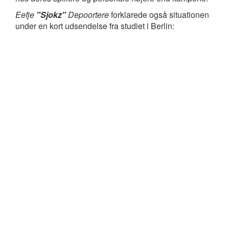
Eefje
"Sjokz"
Depoortere
forklarede også situationen
under en kort udsendelse fra studiet i Berlin: