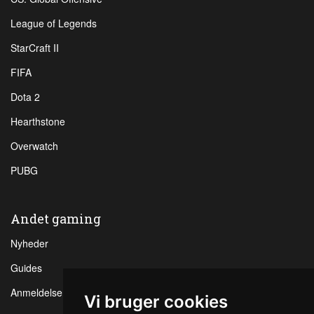
League of Legends
StarCraft II
FIFA
Dota 2
Hearthstone
Overwatch
PUBG
Andet gaming
Nyheder
Guides
Anmeldelser
Vi bruger cookies