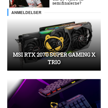
semifinalerne?
ANMELDELSER
MSI RTX 2070 SUPER GAMING X
TRIO