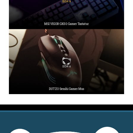
MSI VIGOR GK50 Gamer Tastatur
DUTZO Senshi Gamer Mus