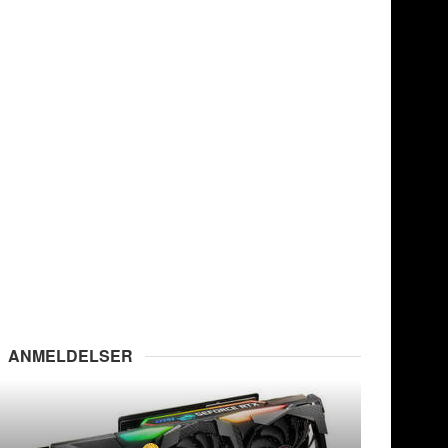
ANMELDELSER