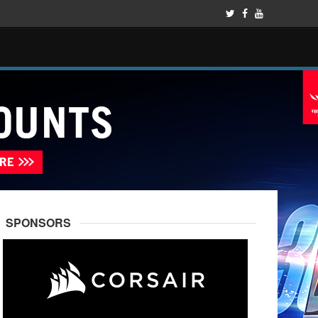
SPONSORS