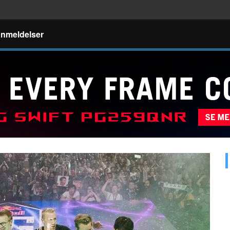
nmeldelser