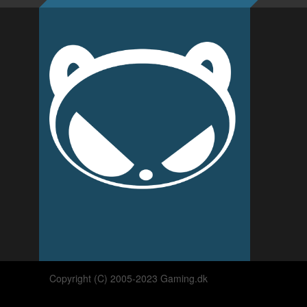
Copyright (C) 2005-2023 Gaming.dk