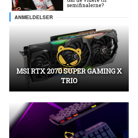
semifinalerne?
ANMELDELSER
MSI RTX 2070 SUPER GAMING X
TRIO