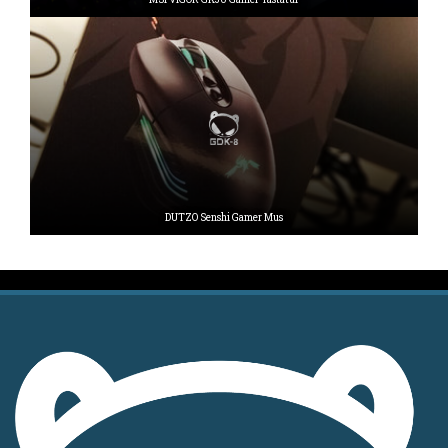
DUTZO Senshi Gamer Mus