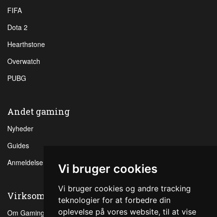
FIFA
Dota 2
Hearthstone
Overwatch
PUBG
Andet gaming
Nyheder
Guides
Anmeldelser
Vi bruger cookies
Vi bruger cookies og andre tracking
Virksomheden
teknologier for at forbedre din
oplevelse på vores website, til at vise
Om Gaming.dk