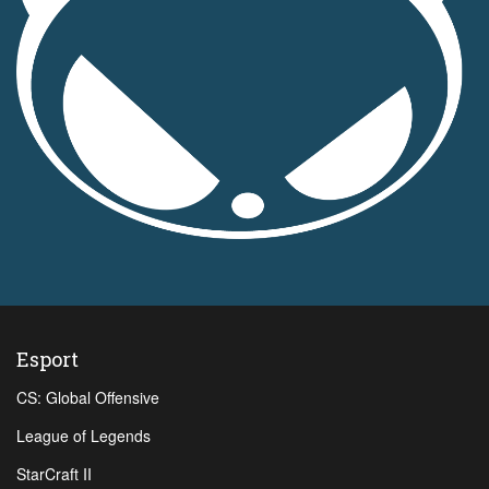
Esport
CS: Global Offensive
League of Legends
StarCraft II