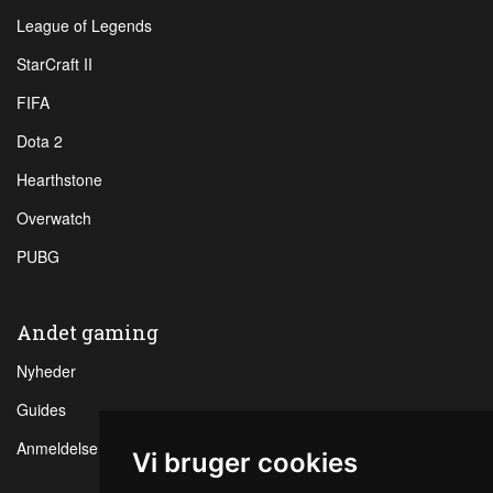
League of Legends
StarCraft II
FIFA
Dota 2
Hearthstone
Overwatch
PUBG
Andet gaming
Nyheder
Guides
Anmeldelser
Vi bruger cookies