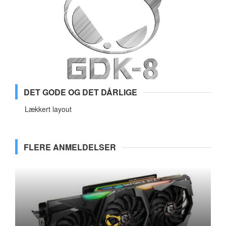
DET GODE OG DET DÅRLIGE
Lækkert layout
FLERE ANMELDELSER