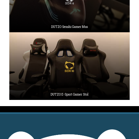
DUTZO Senshi Gamer Mus
DUTZO E-Sport Gamer Stol