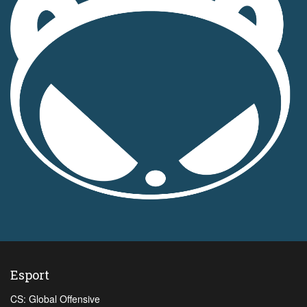
Esport
CS: Global Offensive